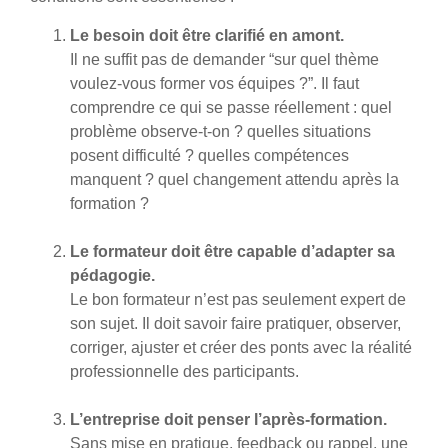
Le besoin doit être clarifié en amont.
Il ne suffit pas de demander “sur quel thème
voulez-vous former vos équipes ?”. Il faut
comprendre ce qui se passe réellement : quel
problème observe-t-on ? quelles situations
posent difficulté ? quelles compétences
manquent ? quel changement attendu après la
formation ?
Le formateur doit être capable d’adapter sa
pédagogie.
Le bon formateur n’est pas seulement expert de
son sujet. Il doit savoir faire pratiquer, observer,
corriger, ajuster et créer des ponts avec la réalité
professionnelle des participants.
L’entreprise doit penser l’après-formation.
Sans mise en pratique, feedback ou rappel, une