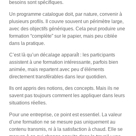
besoins sont spécifiques.
Un programme catalogue doit, par nature, convenir à
plusieurs profils. Il couvre souvent un périmètre large,
avec des objectifs génériques. Cela peut produire une
formation “complète” sur le papier, mais peu ciblée
dans la pratique.
C’est là qu’un décalage apparaît : les participants
assistent à une formation intéressante, parfois bien
animée, mais repartent avec peu d’éléments
directement transférables dans leur quotidien.
Ils ont appris des notions, des concepts. Mais ils ne
savent pas toujours comment les appliquer dans leurs
situations réelles.
Pour une entreprise, ce point est essentiel. La valeur
d’une formation ne se mesure pas uniquement au
contenu transmis, ni à la satisfaction à chaud. Elle se