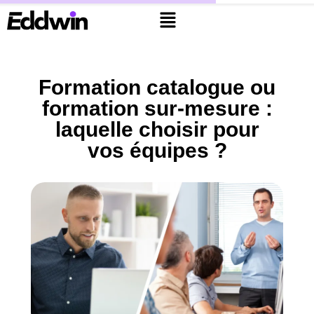
Formation catalogue ou
formation sur-mesure :
laquelle choisir pour
vos équipes ?