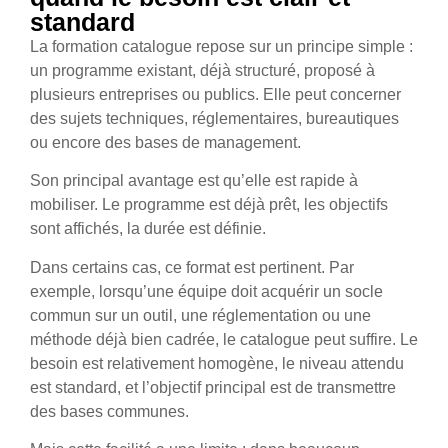
standard
La formation catalogue repose sur un principe simple :
un programme existant, déjà structuré, proposé à
plusieurs entreprises ou publics. Elle peut concerner
des sujets techniques, réglementaires, bureautiques
ou encore des bases de management.
Son principal avantage est qu’elle est rapide à
mobiliser. Le programme est déjà prêt, les objectifs
sont affichés, la durée est définie.
Dans certains cas, ce format est pertinent. Par
exemple, lorsqu’une équipe doit acquérir un socle
commun sur un outil, une réglementation ou une
méthode déjà bien cadrée, le catalogue peut suffire. Le
besoin est relativement homogène, le niveau attendu
est standard, et l’objectif principal est de transmettre
des bases communes.