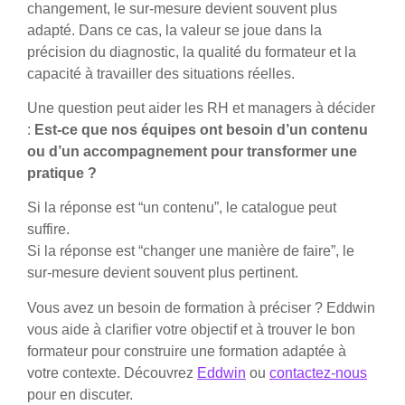
changement, le sur-mesure devient souvent plus
adapté. Dans ce cas, la valeur se joue dans la
précision du diagnostic, la qualité du formateur et la
capacité à travailler des situations réelles.
Une question peut aider les RH et managers à décider
:
Est-ce que nos équipes ont besoin d’un contenu
ou d’un accompagnement pour transformer une
pratique ?
Si la réponse est “un contenu”, le catalogue peut
suffire.
Si la réponse est “changer une manière de faire”, le
sur-mesure devient souvent plus pertinent.
Vous avez un besoin de formation à préciser ? Eddwin
vous aide à clarifier votre objectif et à trouver le bon
formateur pour construire une formation adaptée à
votre contexte. Découvrez
Eddwin
ou
contactez-nous
pour en discuter.