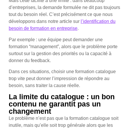
Mais cette facilité a une limite : dans beaucoup
d’entreprises, la demande formulée ne dit pas toujours
tout du besoin réel. C’est précisément ce que nous
développons dans notre article sur
l’identification du
besoin de formation en entreprise
.
Par exemple : une équipe peut demander une
formation “management”, alors que le problème porte
surtout sur la gestion des priorités ou la capacité à
donner du feedback.
Dans ces situations, choisir une formation catalogue
trop vite peut donner l’impression de répondre au
besoin, sans traiter la cause réelle.
La limite du catalogue : un bon
contenu ne garantit pas un
changement
Le problème n’est pas que la formation catalogue soit
inutile, mais qu’elle soit trop générale alors que les