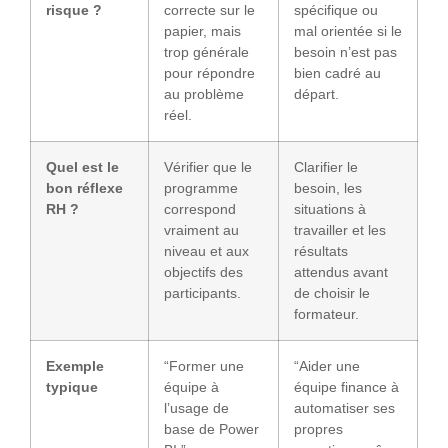
risque ?
correcte sur le
spécifique ou
papier, mais
mal orientée si le
trop générale
besoin n’est pas
pour répondre
bien cadré au
au problème
départ.
réel.
Quel est le
Vérifier que le
Clarifier le
bon réflexe
programme
besoin, les
RH ?
correspond
situations à
vraiment au
travailler et les
niveau et aux
résultats
objectifs des
attendus avant
participants.
de choisir le
formateur.
Exemple
“Former une
“Aider une
typique
équipe à
équipe finance à
l’usage de
automatiser ses
base de Power
propres