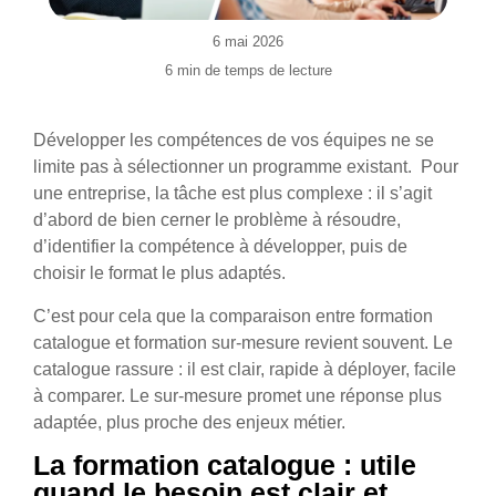
6 mai 2026
6
min de temps de lecture
Développer les compétences de vos équipes ne se
limite pas à sélectionner un programme existant.
Pour
une entreprise, la tâche est plus complexe : il s’agit
d’abord de bien cerner le problème à résoudre,
d’identifier la compétence à développer, puis de
choisir le format le plus adaptés.
C’est pour cela que la comparaison entre formation
catalogue et formation sur-mesure revient souvent. Le
catalogue rassure : il est clair, rapide à déployer, facile
à comparer. Le sur-mesure promet une réponse plus
adaptée, plus proche des enjeux métier.
La formation catalogue : utile
quand le besoin est clair et