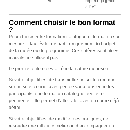
BI.”
reportings grâce
à l’IA”
Comment choisir le bon format
?
Pour choisir entre formation catalogue et formation sur-
mesure, il faut éviter de partir uniquement du budget,
de la durée ou du programme. Ces critères sont utiles,
mais ils ne suffisent pas.
Le premier critère devrait être la nature du besoin.
Si votre objectif est de transmettre un socle commun,
sur un sujet connu, avec peu de variations entre les
participants, une formation catalogue peut être
pertinente. Elle permet d’aller vite, avec un cadre déjà
défini.
Si votre objectif est de modifier des pratiques, de
résoudre une difficulté métier ou d’accompagner un