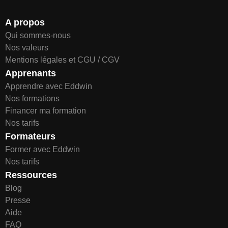
A propos
Qui sommes-nous
Nos valeurs
Mentions légales et CGU / CGV
Apprenants
Apprendre avec Eddwin
Nos formations
Financer ma formation
Nos tarifs
Formateurs
Former avec Eddwin
Nos tarifs
Ressources
Blog
Presse
Aide
FAQ