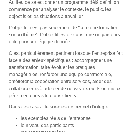
Au lieu de sélectionner un programme déjà défini, on
commence par analyser le contexte, le public, les
objectifs et les situations à travailler.
L’objectif n’est pas seulement de “faire une formation
sur un thème”. L’objectif est de construire un parcours
utile pour une équipe donnée.
C’est particulièrement pertinent lorsque l’entreprise fait
face à des enjeux spécifiques : accompagner une
transformation, faire évoluer les pratiques
managériales, renforcer une équipe commerciale,
améliorer la coopération entre services, aider des
collaborateurs à adopter de nouveaux outils ou mieux
gérer certaines situations clients.
Dans ces cas-là, le sur-mesure permet d’intégrer :
les exemples réels de l’entreprise
le niveau des participants