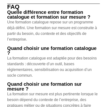
FAQ
Quelle différence entre formation
catalogue et formation sur mesure ?
Une formation catalogue repose sur un programme
déjà défini. Une formation sur mesure est construite à
partir du besoin, du contexte et des objectifs de
l’entreprise.
Quand choisir une formation catalogue
?
La formation catalogue est adaptée pour des besoins
standards : découverte d’un outil, bases
réglementaires, sensibilisation ou acquisition d’un
socle commun.
Quand choisir une formation sur
mesure ?
La formation sur mesure est plus pertinente lorsque le
besoin dépend du contexte de l’entreprise, des
pratiques métier ou de situations concrètes à faire