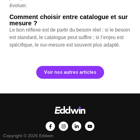
évoluer.
Comment choisir entre catalogue et sur
mesure ?
Le bon réflexe est de partir du besoin réel : si le besoin
est standard, le catalogue peut suffire ; si l’enjeu est
spécifique, le sur-mesure est souvent plus adapté.
Voir nos autres articles
Copyright © 2026 Eddwin