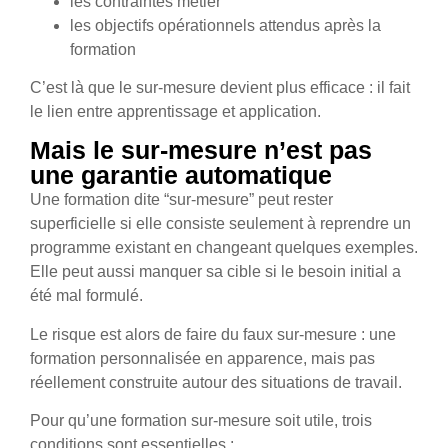
les contraintes métier
les objectifs opérationnels attendus après la
formation
C’est là que le sur-mesure devient plus efficace : il fait
le lien entre apprentissage et application.
Mais le sur-mesure n’est pas
une garantie automatique
Une formation dite “sur-mesure” peut rester
superficielle si elle consiste seulement à reprendre un
programme existant en changeant quelques exemples.
Elle peut aussi manquer sa cible si le besoin initial a
été mal formulé.
Le risque est alors de faire du faux sur-mesure : une
formation personnalisée en apparence, mais pas
réellement construite autour des situations de travail.
Pour qu’une formation sur-mesure soit utile, trois
conditions sont essentielles :