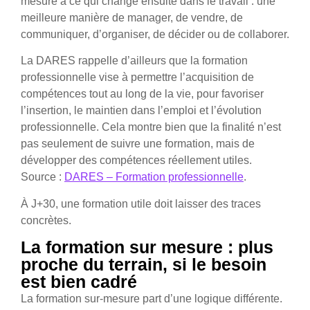
mesure à ce qui change ensuite dans le travail : une
meilleure manière de manager, de vendre, de
communiquer, d’organiser, de décider ou de collaborer.
La DARES rappelle d’ailleurs que la formation
professionnelle vise à permettre l’acquisition de
compétences tout au long de la vie, pour favoriser
l’insertion, le maintien dans l’emploi et l’évolution
professionnelle. Cela montre bien que la finalité n’est
pas seulement de suivre une formation, mais de
développer des compétences réellement utiles.
Source :
DARES – Formation professionnelle
.
À J+30, une formation utile doit laisser des traces
concrètes.
La formation sur mesure : plus
proche du terrain, si le besoin
est bien cadré
La formation sur-mesure part d’une logique différente.