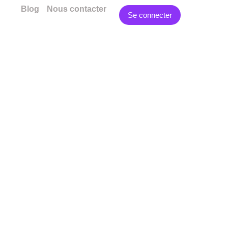
Blog
Nous contacter
Se connecter