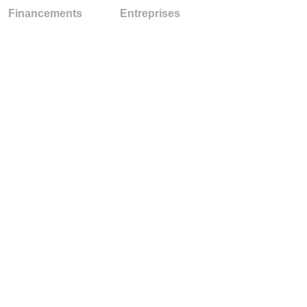
Financements
Entreprises