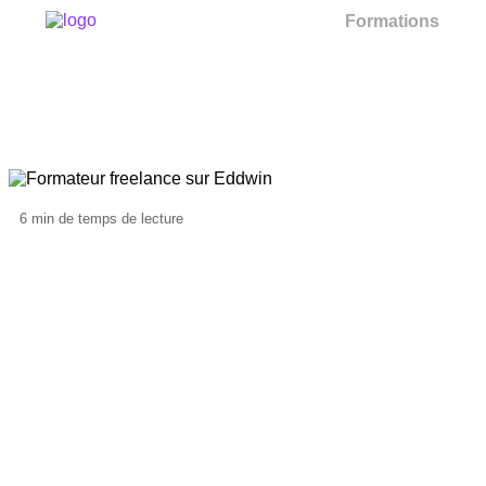
Formations
6
min de temps de lecture